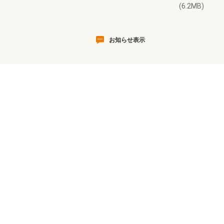
(6.2MB)
お知らせ表示