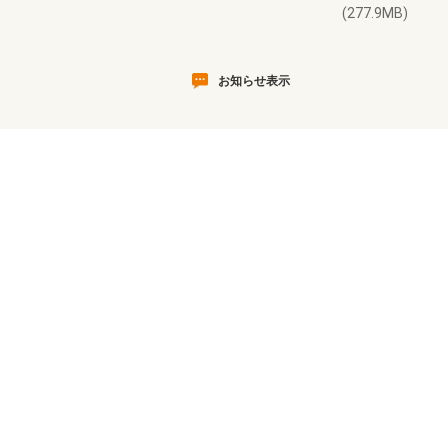
(277.9MB)
お知らせ表示