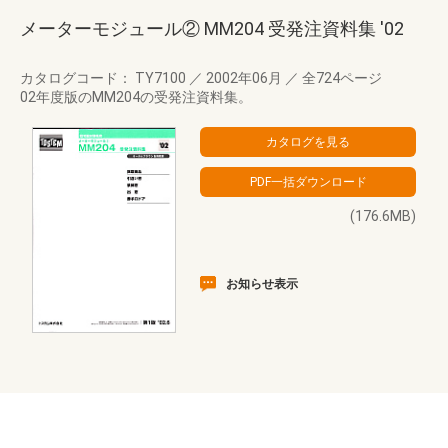
メーターモジュール② MM204 受発注資料集 '02
カタログコード： TY7100
／
2002年06月
／
全724ページ
02年度版のMM204の受発注資料集。
(176.6MB)
お知らせ表示