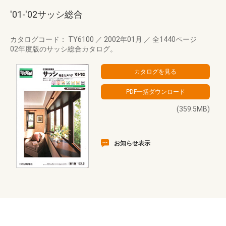
'01-'02サッシ総合
カタログコード： TY6100
／
2002年01月
／
全1440ページ
02年度版のサッシ総合カタログ。
(359.5MB)
お知らせ表示