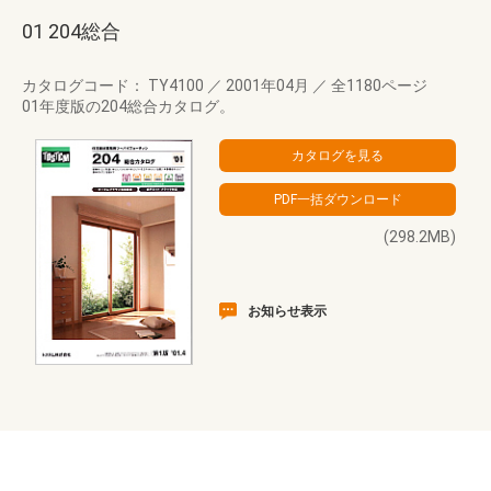
01 204総合
カタログコード： TY4100
／
2001年04月
／
全1180ページ
01年度版の204総合カタログ。
(298.2MB)
お知らせ表示