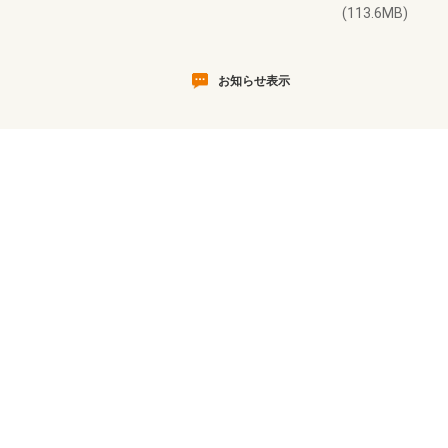
(113.6MB)
お知らせ表示