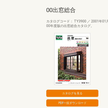
00出窓総合
カタログコード： TY3900
／
2001年01
00年度版の出窓総合カタログ。