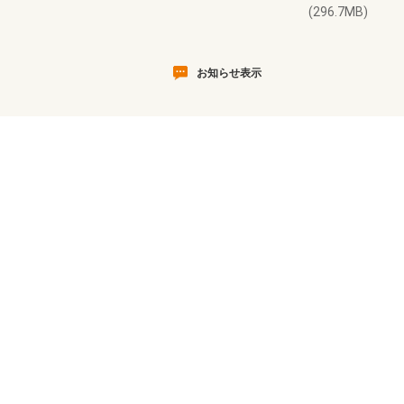
(296.7MB)
お知らせ表示