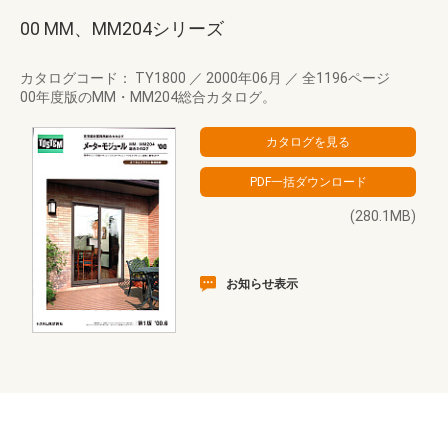
00 MM、MM204シリーズ
カタログコード： TY1800
／
2000年06月
／
全1196ページ
00年度版のMM・MM204総合カタログ。
(280.1MB)
お知らせ表示