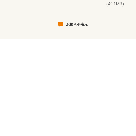
(49.1MB)
お知らせ表示