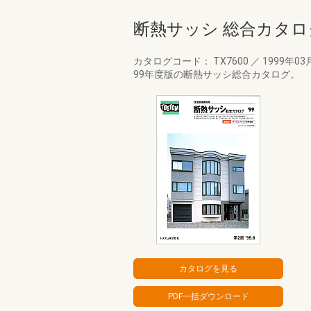
断熱サッシ 総合カタログ 
カタログコード： TX7600
／
1999年03
99年度版の断熱サッシ総合カタログ。