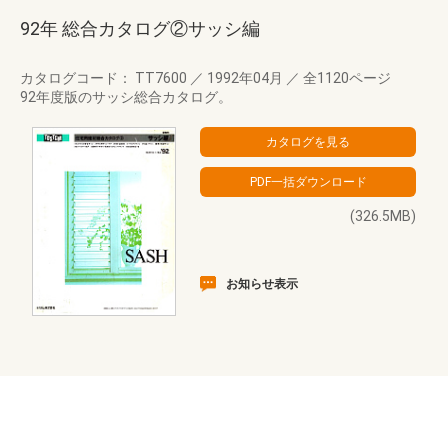
92年 総合カタログ②サッシ編
カタログコード： TT7600
／
1992年04月
／
全1120ページ
92年度版のサッシ総合カタログ。
(326.5MB)
お知らせ表示