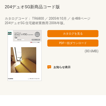
204デュオSG新商品コード版
カタログコード： TR6800
／
2005年10月
／
全488ページ
204デュオSG 住宅建材業務用 2006年版。
(80.6MB)
お知らせ表示