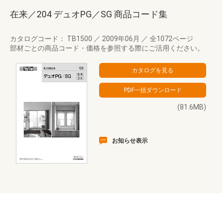
在来／204 デュオPG／SG 商品コード集
カタログコード： TB1500
／
2009年06月
／
全1072ページ
部材ごとの商品コード・価格を参照する際にご活用ください。
(81.6MB)
お知らせ表示