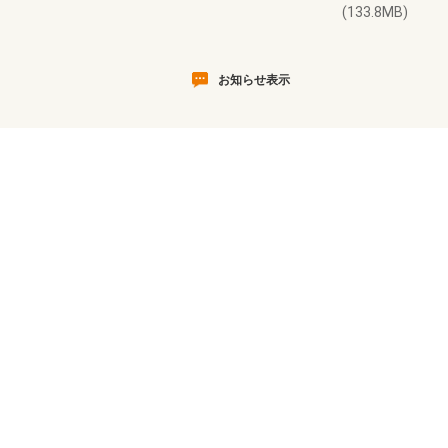
(133.8MB)
お知らせ表示