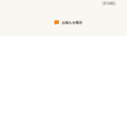
(81MB)
お知らせ表示