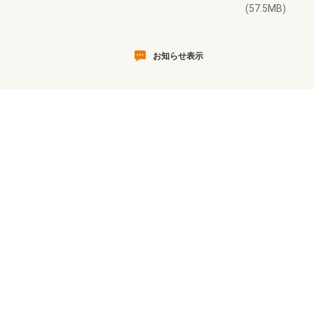
(57.5MB)
お知らせ表示