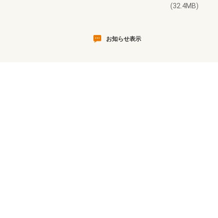
(32.4MB)
お知らせ表示