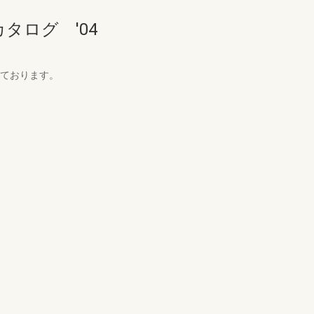
タログ '04
しております。