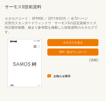
サーモスS技術資料
カタログコード： SF9900
／
2011年03月
／
全72ページ
次世代スタンダードウィンドウ サーモスSの設定規格サイズ、
特注製作範囲、納まり参考図を掲載した技術資料のカタログで
す。
(5MB)
お知らせ表示