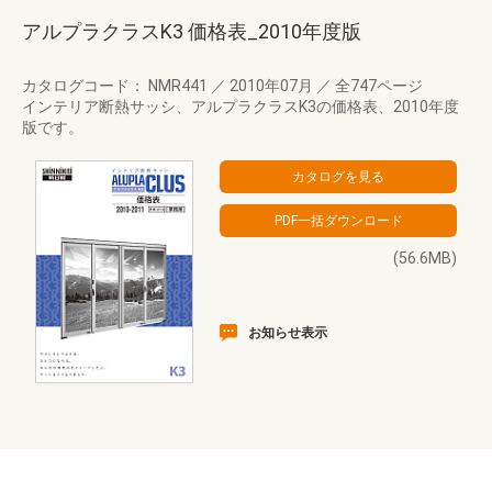
アルプラクラスK3 価格表_2010年度版
カタログコード： NMR441
／
2010年07月
／
全747ページ
インテリア断熱サッシ、アルプラクラスK3の価格表、2010年度
版です。
(56.6MB)
お知らせ表示