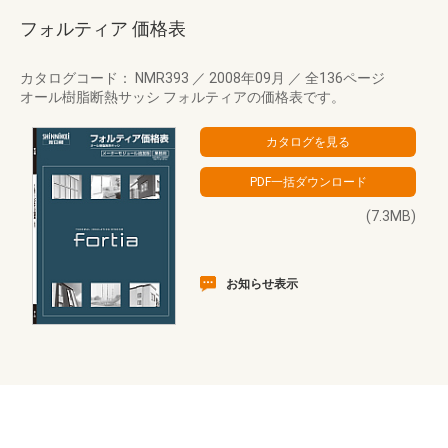
フォルティア 価格表
カタログコード： NMR393
／
2008年09月
／
全136ページ
オール樹脂断熱サッシ フォルティアの価格表です。
(7.3MB)
お知らせ表示