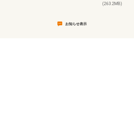
(263.2MB)
お知らせ表示