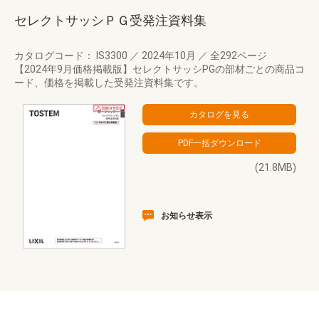
セレクトサッシＰＧ受発注資料集
カタログコード： IS3300
／
2024年10月
／
全292ページ
【2024年9月価格掲載版】セレクトサッシPGの部材ごとの商品コ
ード、価格を掲載した受発注資料集です。
(21.8MB)
お知らせ表示