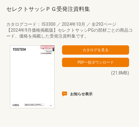
セレクトサッシＰＧ受発注資料集
カタログコード： IS3300
／
2024年10月
／
全292ページ
【2024年9月価格掲載版】セレクトサッシPGの部材ごとの商品コ
ード、価格を掲載した受発注資料集です。
(21.8MB)
お知らせ表示