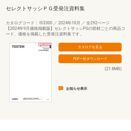
セレクトサッシＰＧ受発注資料集
カタログコード： IS3300
／
2024年10月
／
全292ページ
【2024年9月価格掲載版】セレクトサッシPGの部材ごとの商品コ
ード、価格を掲載した受発注資料集です。
(21.8MB)
お知らせ表示