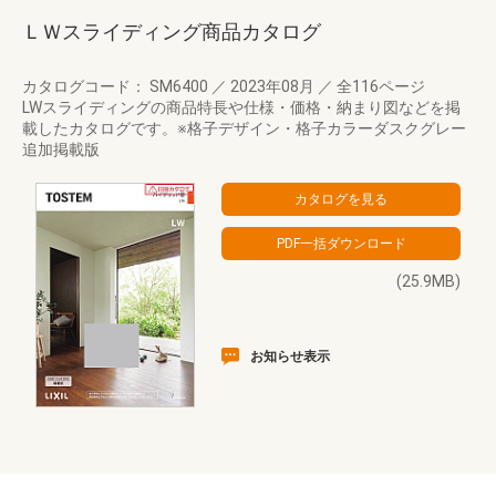
ＬＷスライディング商品カタログ
カタログコード： SM6400
／
2023年08月
／
全116ページ
LWスライディングの商品特長や仕様・価格・納まり図などを掲
載したカタログです。※格子デザイン・格子カラーダスクグレー
追加掲載版
(25.9MB)
お知らせ表示