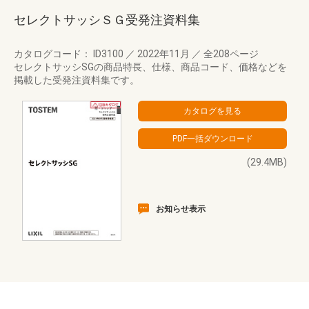
セレクトサッシＳＧ受発注資料集
カタログコード： ID3100
／
2022年11月
／
全208ページ
セレクトサッシSGの商品特長、仕様、商品コード、価格などを
掲載した受発注資料集です。
(29.4MB)
お知らせ表示