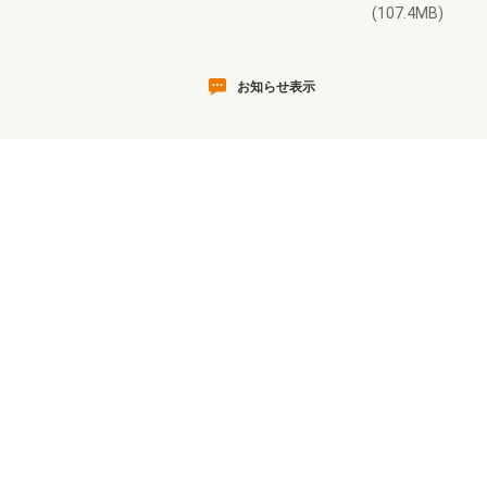
(107.4MB)
お知らせ表示