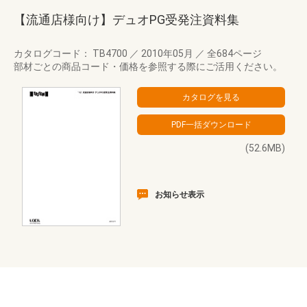
【流通店様向け】デュオPG受発注資料集
カタログコード： TB4700
／
2010年05月
／
全684ページ
部材ごとの商品コード・価格を参照する際にご活用ください。
(52.6MB)
お知らせ表示