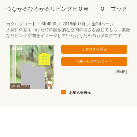
つながるひろがるリビングＨＯＷ ＴＯ ブック
カタログコード： SK4000
／
2018年07月
／
全24ページ
大開口の窓をつけた時の開放的な空間の良さを感じてもらい素敵
なリビング空間をイメージしていただくためのカタログです
(8MB)
お知らせ表示