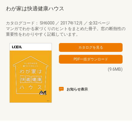
わが家は快適健康ハウス
カタログコード： SH6000
／
2017年12月
／
全32ページ
マンガでわかる家づくりのヒントをまとめた冊子。窓の断熱性の
重要性をわかりやすく記載しています。
(9.6MB)
お知らせ表示