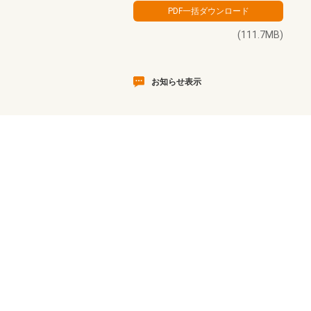
(111.7MB)
お知らせ表示