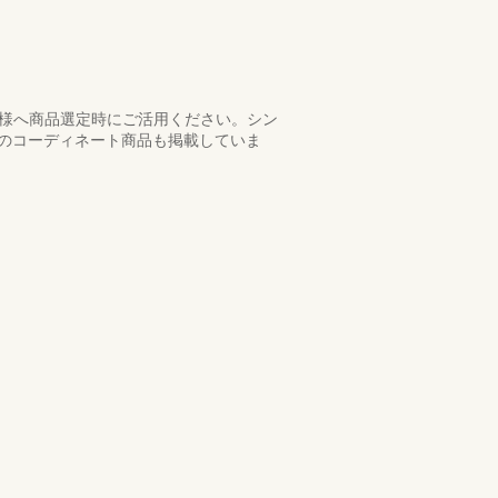
店様へ商品選定時にご活用ください。シン
トのコーディネート商品も掲載していま