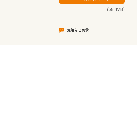
(68.4MB)
お知らせ表示