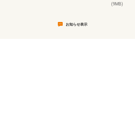
(9MB)
お知らせ表示