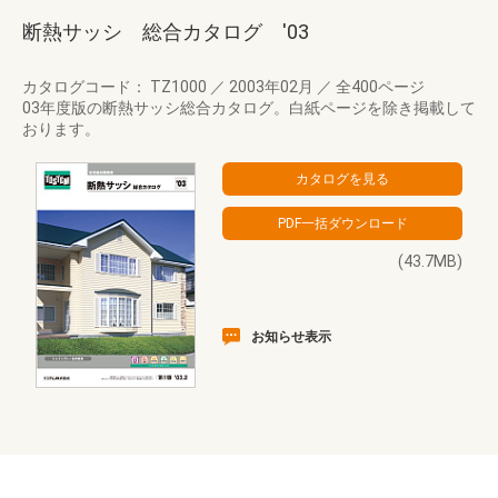
断熱サッシ 総合カタログ '03
カタログコード： TZ1000
／
2003年02月
／
全400ページ
03年度版の断熱サッシ総合カタログ。白紙ページを除き掲載して
おります。
(43.7MB)
お知らせ表示