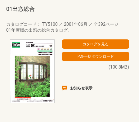
01出窓総合
カタログコード： TY5100
／
2001年06月
／
全392ページ
01年度版の出窓の総合カタログ。
(100.8MB)
お知らせ表示