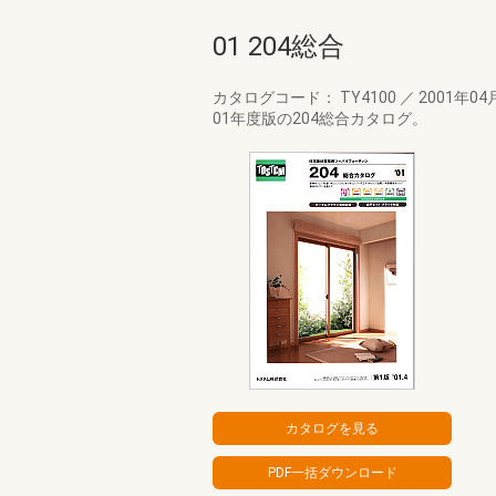
01 204総合
カタログコード： TY4100
／
2001年04
01年度版の204総合カタログ。