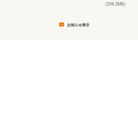
(298.2MB)
お知らせ表示