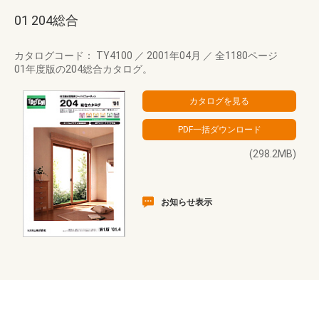
01 204総合
カタログコード： TY4100
／
2001年04月
／
全1180ページ
01年度版の204総合カタログ。
(298.2MB)
お知らせ表示