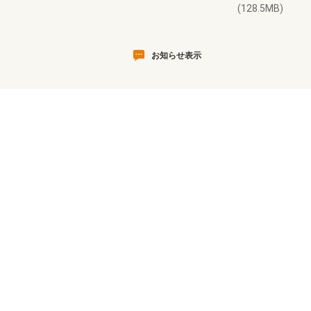
(128.5MB)
お知らせ表示