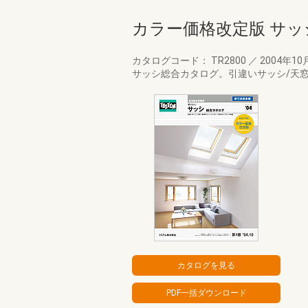
カラー価格改定版 サ
カタログコード： TR2800
／
2004年10
サッシ総合カタログ。引違いサッシ/天窓