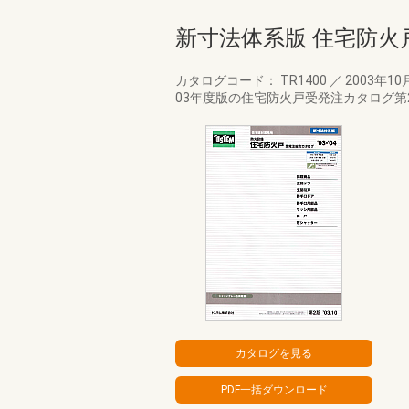
新寸法体系版 住宅防火
カタログコード： TR1400
／
2003年10
03年度版の住宅防火戸受発注カタログ第