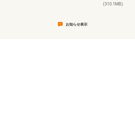
(310.1MB)
お知らせ表示