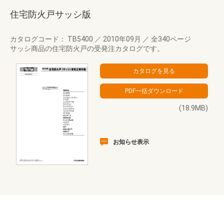
住宅防火戸サッシ版
カタログコード： TB5400
／
2010年09月
／
全340ページ
サッシ商品の住宅防火戸の受発注カタログです。
(18.9MB)
お知らせ表示