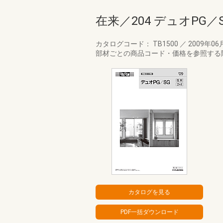
在来／204 デュオPG／
カタログコード： TB1500
／
2009年06
部材ごとの商品コード・価格を参照する