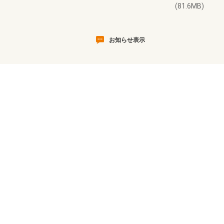
(81.6MB)
お知らせ表示