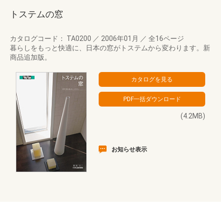
トステムの窓
カタログコード： TA0200
／
2006年01月
／
全16ページ
暮らしをもっと快適に、日本の窓がトステムから変わります。新
商品追加版。
(4.2MB)
お知らせ表示