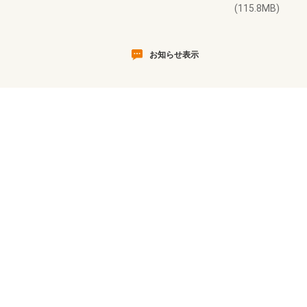
(115.8MB)
お知らせ表示