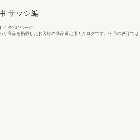
用 サッシ編
月
／
全204ページ
わり商品を掲載したお客様の商品選定用カタログです。今回の改訂では