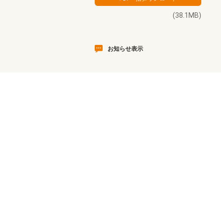
(38.1MB)
お知らせ表示