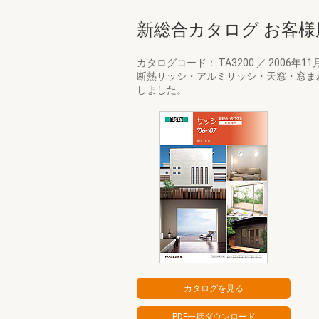
新総合カタログ お客様
カタログコード： TA3200
／
2006年11
断熱サッシ・アルミサッシ・天窓・窓ま
しました。