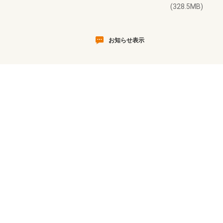
(328.5MB)
お知らせ表示