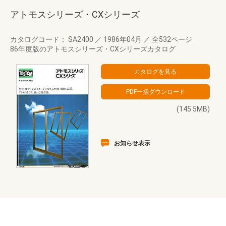
アトモスシリーズ・CXシリーズ
カタログコード： SA2400
／
1986年04月
／
全532ページ
86年度版のアトモスシリーズ・CXシリーズカタログ
(145.5MB)
お知らせ表示