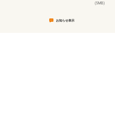
(5MB)
お知らせ表示