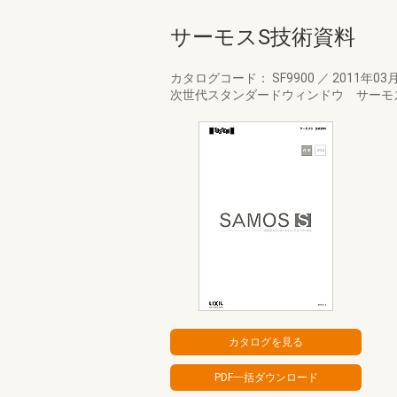
サーモスS技術資料
カタログコード： SF9900
／
2011年03
次世代スタンダードウィンドウ サーモ