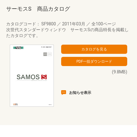
サーモスS 商品カタログ
カタログコード： SF9800
／
2011年03月
／
全100ページ
次世代スタンダードウィンドウ サーモスSの商品特長を掲載し
たカタログです。
(9.8MB)
お知らせ表示