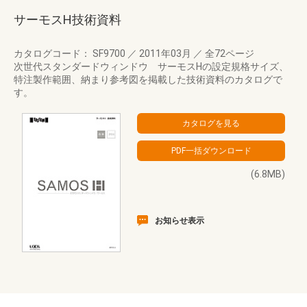
サーモスH技術資料
カタログコード： SF9700
／
2011年03月
／
全72ページ
次世代スタンダードウィンドウ サーモスHの設定規格サイズ、
特注製作範囲、納まり参考図を掲載した技術資料のカタログで
す。
(6.8MB)
お知らせ表示