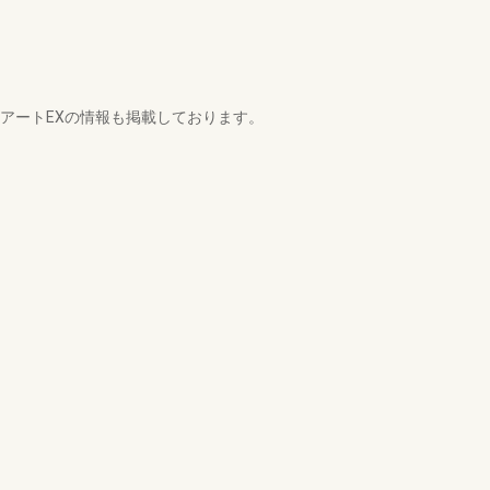
ルアートEXの情報も掲載しております。