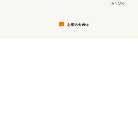
(5.9MB)
お知らせ表示