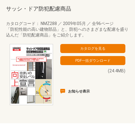
サッシ・ドア防犯配慮商品
カタログコード： NMZ288
／
2009年05月
／
全96ページ
「防犯性能の高い建物部品」と、防犯へのさまざまな配慮を盛り
込んだ「防犯配慮商品」をご紹介します。
(24.4MB)
お知らせ表示